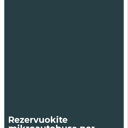
Rezervuokite