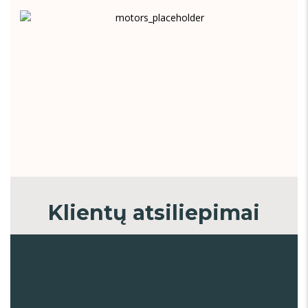
Klientų atsiliepimai