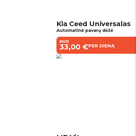
Kia Ceed Universalas
Automatinė pavarų dėžė
NUO
€33,00 €
PER DIENĄ